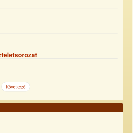
teletsorozat
Következő